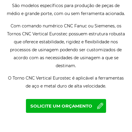
São modelos específicos para produção de peças de
médio e grande porte, com ou sem ferramenta acionada.
Com comando numérico CNC Fanuc ou Siemenes, os
Tornos CNC Vertical Eurostec possuem estrutura robusta
que oferece estabilidade, rigidez e flexibilidade nos
processos de usinagem podendo ser customizados de
acordo com as necessidades de usinagem a que se
destinam.
O Torno CNC Vertical Eurostec é aplicável a ferramentas
de aço e metal duro de alta velocidade.
SOLICITE UM ORÇAMENTO