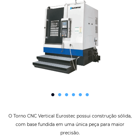
O Torno CNC Vertical Eurostec possui construção sólida,
com base fundida em uma única peça para maior
precisão.