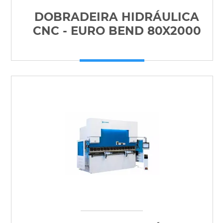
DOBRADEIRA HIDRÁULICA
CNC - EURO BEND 80X2000