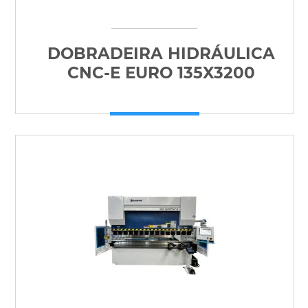
DOBRADEIRA HIDRÁULICA
CNC-E EURO 135X3200