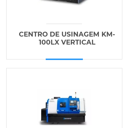
CENTRO DE USINAGEM KM-
100LX VERTICAL