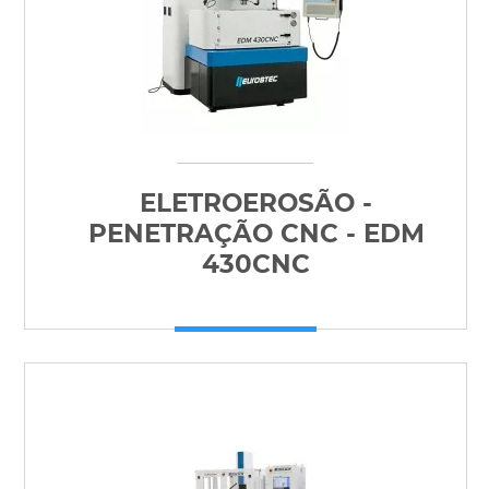
ELETROEROSÃO -
PENETRAÇÃO CNC - EDM
430CNC