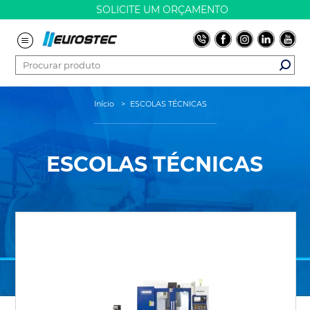
SOLICITE UM ORÇAMENTO
Início
>
ESCOLAS TÉCNICAS
ESCOLAS TÉCNICAS