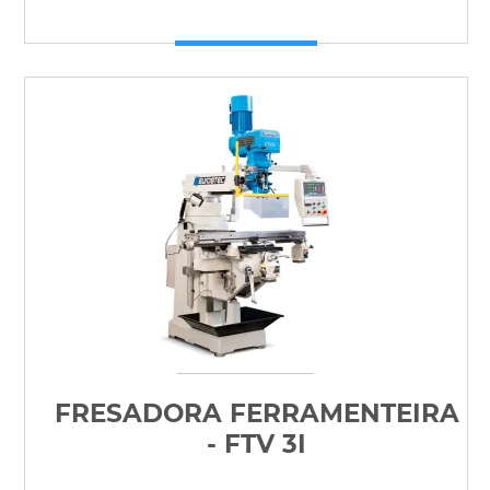
FRESADORA FERRAMENTEIRA
- FTV 3I