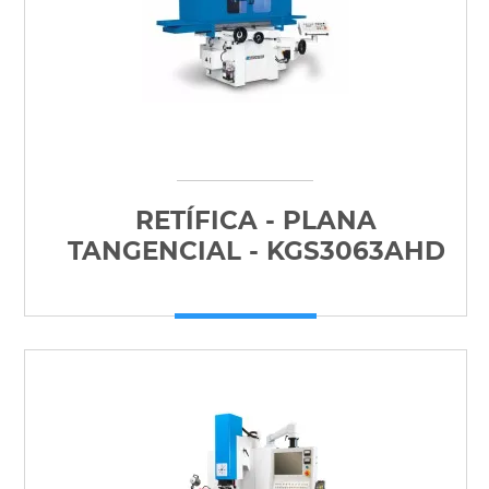
RETÍFICA - PLANA
TANGENCIAL - KGS3063AHD