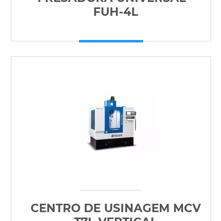
FUH-4L
CENTRO DE USINAGEM MCV