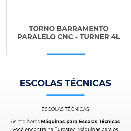
TORNO BARRAMENTO
PARALELO CNC - TURNER 4L
ESCOLAS TÉCNICAS
ESCOLAS TÉCNICAS
As melhores
Máquinas para Escolas Técnicas
você encontra na Eurostec. Máquinas para os