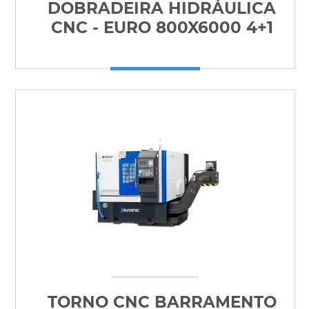
DOBRADEIRA HIDRÁULICA
CNC - EURO 800X6000 4+1
TORNO CNC BARRAMENTO