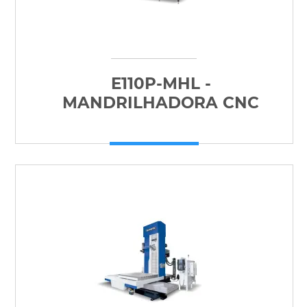
E110P-MHL -
MANDRILHADORA CNC