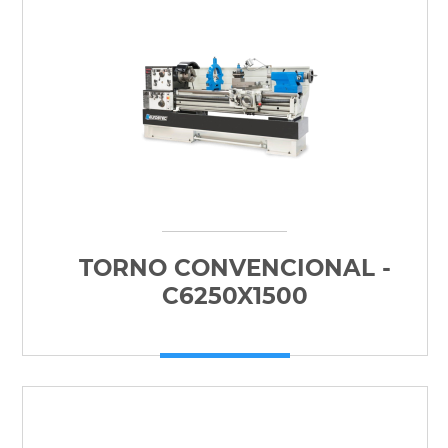
TORNO CONVENCIONAL -
C6250X1500