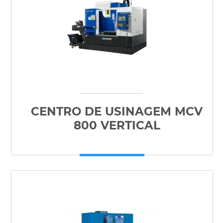
CENTRO DE USINAGEM MCV
800 VERTICAL