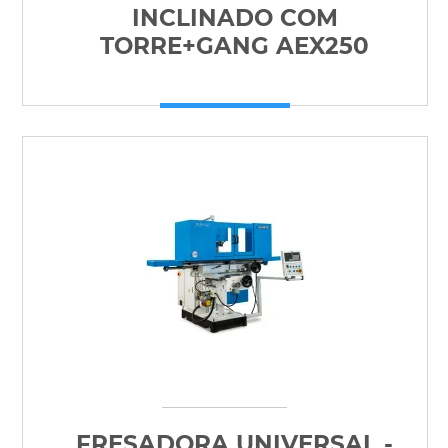
INCLINADO COM
TORRE+GANG AEX250
FRESADORA UNIVERSAL -