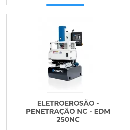
ELETROEROSÃO -
PENETRAÇÃO NC - EDM
250NC