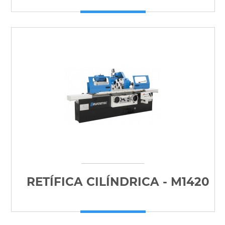
RETÍFICA CILÍNDRICA - M1420