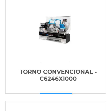
TORNO CONVENCIONAL -
C6246X1000