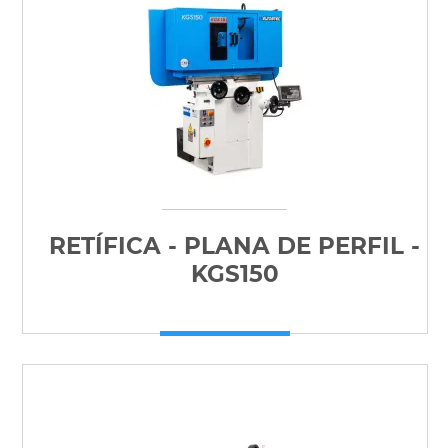
RETÍFICA - PLANA DE PERFIL -
KGS150