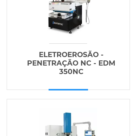
ELETROEROSÃO -
PENETRAÇÃO NC - EDM
350NC