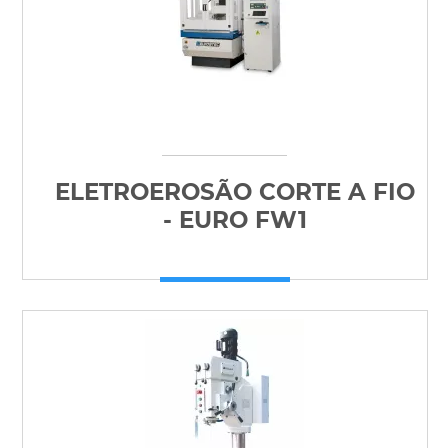
ELETROEROSÃO CORTE A FIO
- EURO FW1