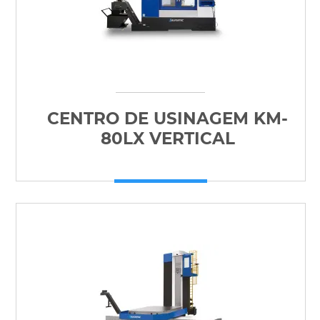
CENTRO DE USINAGEM KM-
80LX VERTICAL