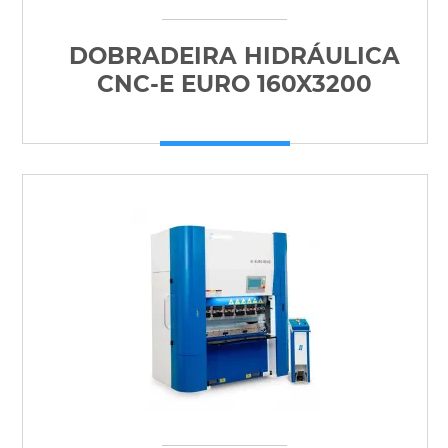
DOBRADEIRA HIDRÁULICA
CNC-E EURO 160X3200