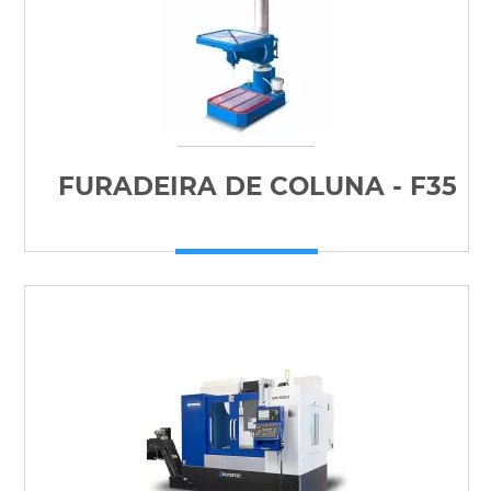
FURADEIRA DE COLUNA - F35