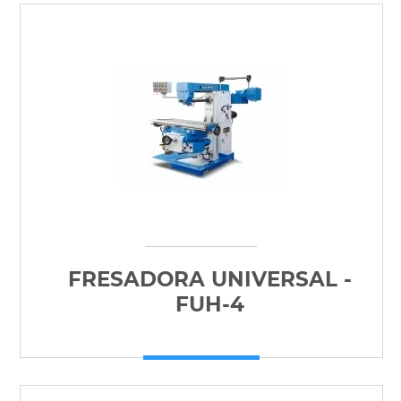
FRESADORA UNIVERSAL -
FUH-4