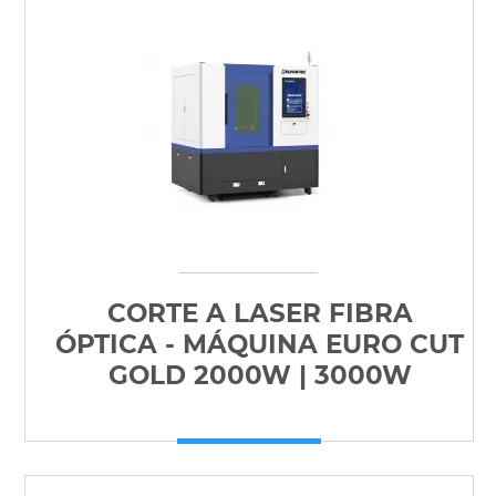
CORTE A LASER FIBRA
ÓPTICA - MÁQUINA EURO CUT
GOLD 2000W | 3000W