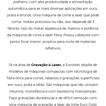
joalheiro, com alta produtividade e alimentação
automática para as mais diversas aplicações em ouro,
prata e bronze. Uma máquina de corte a laser que pode
cortar metais preciosos ou não, isso depende de 3
fatores: tipo do metal, espessura do mesmo e potência
da máquina de corte a laser fibra. Possui cabeçote com
ponto focal menor, propício para corte de materiais
refletivos.
Já na área de
Gravação à Laser,
a Eurostec dispõe de
modelos de máquinas compactas com tecnologia de
fibra ótica para cortes, rebaixos e gravações superficiais
em ouro, prata e latão. São máquinas que não utilizam
insumos, monofásica e com baixíssima manutenção.
Faça gravações duradouras e de difícil remoção com
uma máquina de gravação a laser da linha Euro Gold.