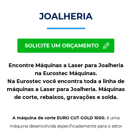
JOALHERIA
SOLICITE UM ORÇAMENTO
Encontre Máquinas a Laser para Joalheria
na Eurostec Máquinas.
Na Eurostec você encontra toda a linha de
máquinas a Laser para Joalheria. Máquinas
de corte, rebaixos, gravações e solda.
A máquina de corte EURO CUT GOLD 1000
, é uma
máquina desenvolvida especificadamente para o setor