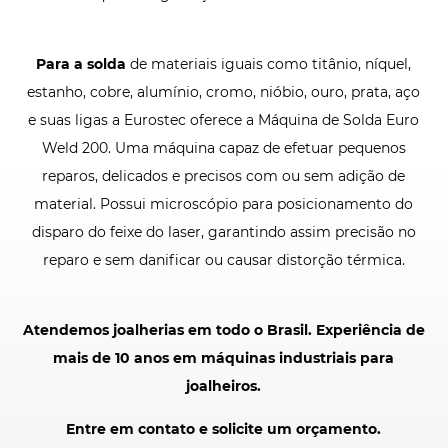
Para a solda
de materiais iguais como titânio, níquel,
estanho, cobre, alumínio, cromo, nióbio, ouro, prata, aço
e suas ligas a Eurostec oferece a Máquina de Solda Euro
Weld 200. Uma máquina capaz de efetuar pequenos
reparos, delicados e precisos com ou sem adição de
material. Possui microscópio para posicionamento do
disparo do feixe do laser, garantindo assim precisão no
reparo e sem danificar ou causar distorção térmica.
Atendemos joalherias em todo o Brasil. Experiência de
mais de 10 anos em máquinas industriais para
joalheiros.
Entre em contato e solicite um orçamento.