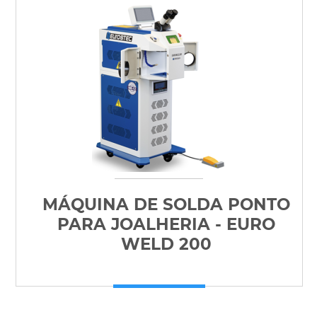
MÁQUINA DE SOLDA PONTO
PARA JOALHERIA - EURO
WELD 200