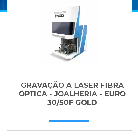
GRAVAÇÃO A LASER FIBRA
ÓPTICA - JOALHERIA - EURO
30/50F GOLD