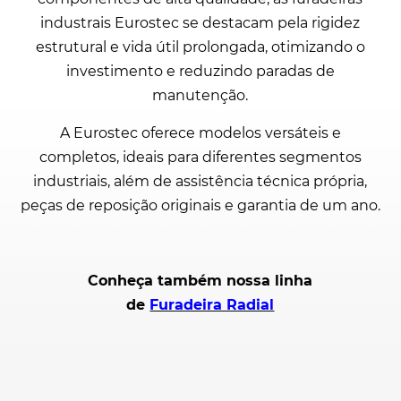
industrais Eurostec se destacam pela rigidez
estrutural e vida útil prolongada, otimizando o
investimento e reduzindo paradas de
manutenção.
A Eurostec oferece modelos versáteis e
completos, ideais para diferentes segmentos
industriais, além de assistência técnica própria,
peças de reposição originais e garantia de um ano.
Conheça também nossa linha
de
Furadeira Radial