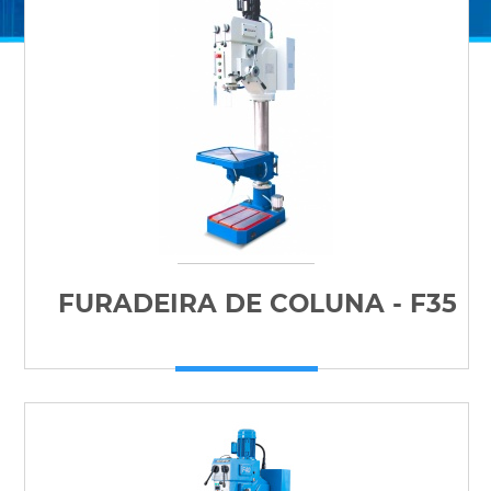
FURADEIRA DE COLUNA - F35