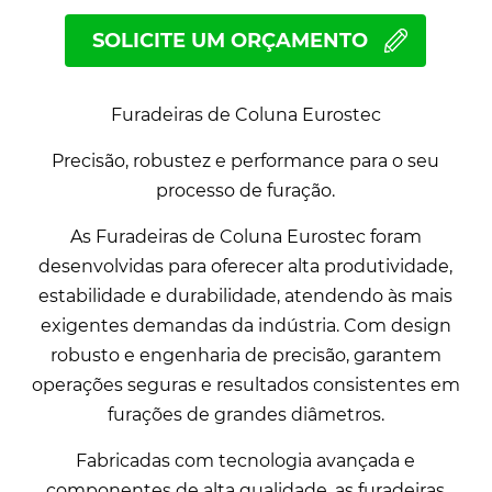
SOLICITE UM ORÇAMENTO
Furadeiras de Coluna Eurostec
Precisão, robustez e performance para o seu
processo de furação.
As Furadeiras de Coluna Eurostec foram
desenvolvidas para oferecer alta produtividade,
estabilidade e durabilidade, atendendo às mais
exigentes demandas da indústria. Com design
robusto e engenharia de precisão, garantem
operações seguras e resultados consistentes em
furações de grandes diâmetros.
Fabricadas com tecnologia avançada e
componentes de alta qualidade, as furadeiras