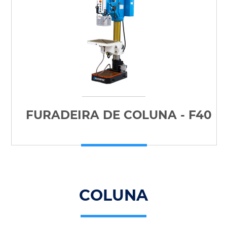
FURADEIRA DE COLUNA - F40
COLUNA