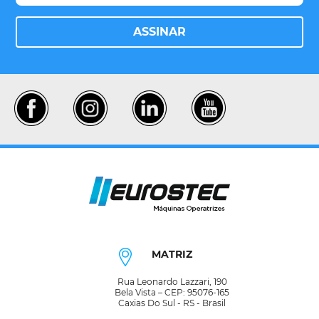
ASSINAR
MATRIZ
Rua Leonardo Lazzari, 190
Bela Vista – CEP: 95076-165
Caxias Do Sul - RS - Brasil