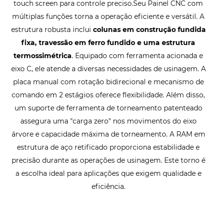
touch screen para controle preciso.Seu Painel CNC com
múltiplas funções torna a operação eficiente e versátil. A
estrutura robusta inclui
colunas em construção fundida
fixa, travessão em ferro fundido e uma estrutura
termossimétrica
. Equipado com ferramenta acionada e
eixo C, ele atende a diversas necessidades de usinagem. A
placa manual com rotação bidirecional e mecanismo de
comando em 2 estágios oferece flexibilidade. Além disso,
um suporte de ferramenta de torneamento patenteado
assegura uma "carga zero" nos movimentos do eixo
árvore e capacidade máxima de torneamento. A RAM em
estrutura de aço retificado proporciona estabilidade e
precisão durante as operações de usinagem. Este torno é
a escolha ideal para aplicações que exigem qualidade e
eficiência.