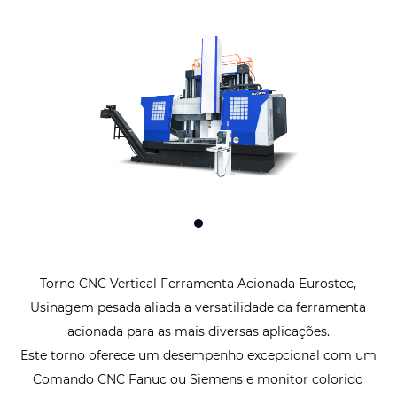
Torno CNC Vertical Ferramenta Acionada Eurostec,
Usinagem pesada aliada a versatilidade da ferramenta
acionada para as mais diversas aplicações.
Este torno oferece um desempenho excepcional com um
Comando CNC Fanuc ou Siemens e monitor colorido