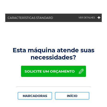
+
CARACTERÍSTICAS STANDARD
VER DETALHES
Esta máquina atende suas
necessidades?
SOLICITE UM ORÇAMENTO
MARCADORAS
INÍCIO