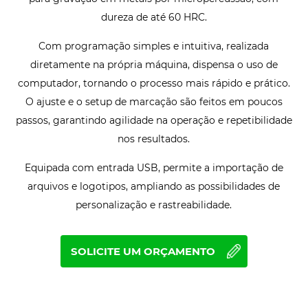
dureza de até 60 HRC.
Com programação simples e intuitiva, realizada
diretamente na própria máquina, dispensa o uso de
computador, tornando o processo mais rápido e prático.
O ajuste e o setup de marcação são feitos em poucos
passos, garantindo agilidade na operação e repetibilidade
nos resultados.
Equipada com entrada USB, permite a importação de
arquivos e logotipos, ampliando as possibilidades de
personalização e rastreabilidade.
SOLICITE UM ORÇAMENTO