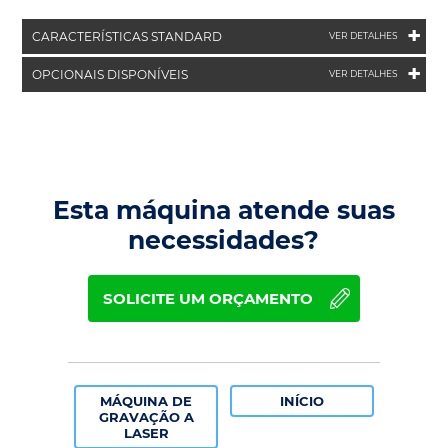
+
CARACTERÍSTICAS STANDARD
VER DETALHES
+
OPCIONAIS DISPONÍVEIS
VER DETALHES
Esta máquina atende suas
necessidades?
SOLICITE UM ORÇAMENTO
MÁQUINA DE
INÍCIO
GRAVAÇÃO A
LASER