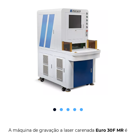
A máquina de gravação a laser carenada
Euro 30F MR
é