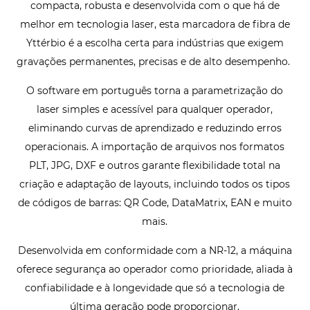
compacta, robusta e desenvolvida com o que há de
melhor em tecnologia laser, esta marcadora de fibra de
Yttérbio é a escolha certa para indústrias que exigem
gravações permanentes, precisas e de alto desempenho.
O software em português torna a parametrização do
laser simples e acessível para qualquer operador,
eliminando curvas de aprendizado e reduzindo erros
operacionais. A importação de arquivos nos formatos
PLT, JPG, DXF e outros garante flexibilidade total na
criação e adaptação de layouts, incluindo todos os tipos
de códigos de barras: QR Code, DataMatrix, EAN e muito
mais.
Desenvolvida em conformidade com a NR-12, a máquina
oferece segurança ao operador como prioridade, aliada à
confiabilidade e à longevidade que só a tecnologia de
última geração pode proporcionar.