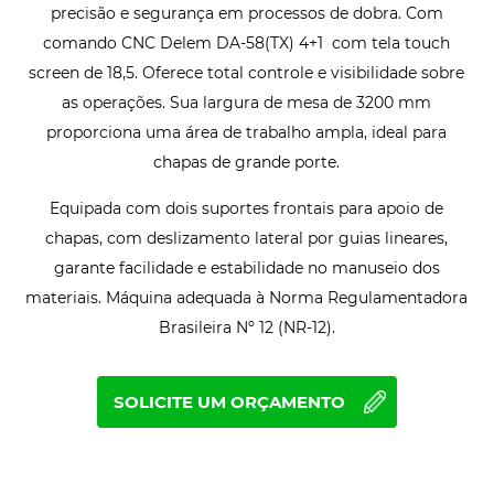
precisão e segurança em processos de dobra. Com
comando CNC Delem DA-58(TX) 4+1 com tela touch
screen de 18,5. Oferece total controle e visibilidade sobre
as operações. Sua largura de mesa de 3200 mm
proporciona uma área de trabalho ampla, ideal para
chapas de grande porte.
Equipada com dois suportes frontais para apoio de
chapas, com deslizamento lateral por guias lineares,
garante facilidade e estabilidade no manuseio dos
materiais. Máquina adequada à Norma Regulamentadora
Brasileira Nº 12 (NR-12).
SOLICITE UM ORÇAMENTO