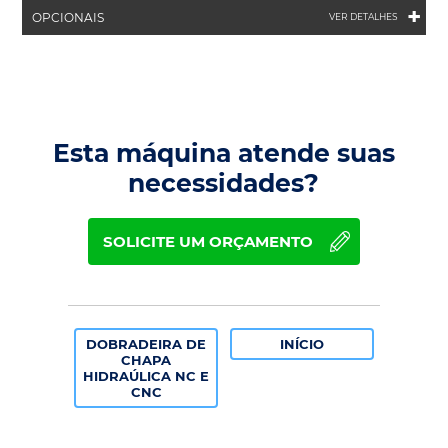
+
OPCIONAIS
VER DETALHES
Esta máquina atende suas
necessidades?
SOLICITE UM ORÇAMENTO
DOBRADEIRA DE
INÍCIO
CHAPA
HIDRAÚLICA NC E
CNC