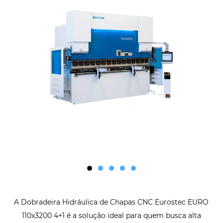
A Dobradeira Hidráulica de Chapas CNC Eurostec EURO
110x3200 4+1 é a solução ideal para quem busca alta