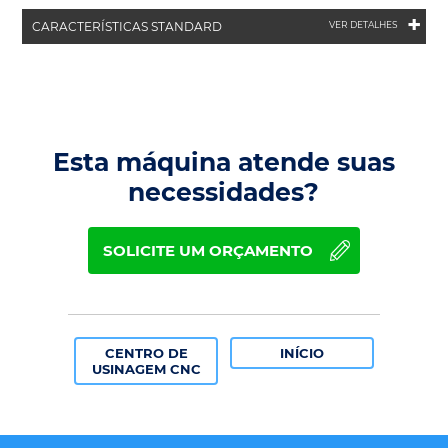
+
CARACTERÍSTICAS STANDARD
VER DETALHES
Esta máquina atende suas
necessidades?
SOLICITE UM ORÇAMENTO
CENTRO DE
INÍCIO
USINAGEM CNC