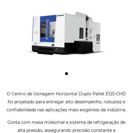
O Centro de Usinagem Horizontal Duplo Pallet E125-CHD
foi projetado para entregar alto desempenho, robustez e
confiabilidade nas aplicações mais exigentes da indústria.
Conta com mesa milesimal e sistema de refrigeração de
alta pressão, assegurando precisão constante e