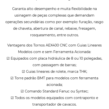
Garanta alto desempenho e muita flexibilidade na
usinagem de peças complexas que demandam
operações secundárias como por exemplo: furação, rasgo
de chaveta, abertura de canal, rebaixe, fresagem,
rosqueamento, entre outros.
Vantagens dos Tornos AEX400 CNC com Guias Lineares
Modelos com e sem Ferramenta Acionada:
☑ Equipados com placa hidráulica de 8 ou 10 polegadas,
com passagem de barras;
☑ Guias lineares de rolete, marca THK;
☑ Torre padrão BMT para modelos com ferramenta
acionada;
☑ Comando Standard Fanuc ou Syntec;
☑ Todos os modelos equipados com contraponto e
transportador de cavacos.