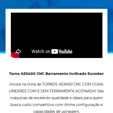
Torno AEX400 CNC Barramento Inclinado Eurostec
Invista na linha de TORNOS AEX400 CNC COM GUIAS
LINEARES COM E SEM FERRAMENTA ACIONADA! São
máquinas de excelente qualidade e ideais para quem
busca custo competitivo com ótima configuração e
capacidades de usinagem.