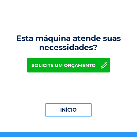
Esta máquina atende suas
necessidades?
SOLICITE UM ORÇAMENTO
INÍCIO