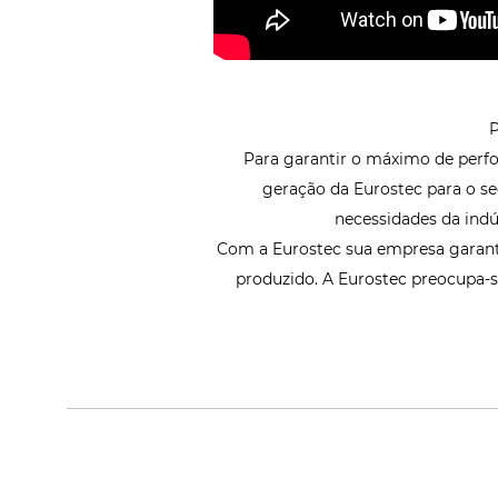
Para garantir o máximo de perfo
geração da Eurostec para o s
necessidades da indú
Com a Eurostec sua empresa garant
produzido. A Eurostec preocupa-s