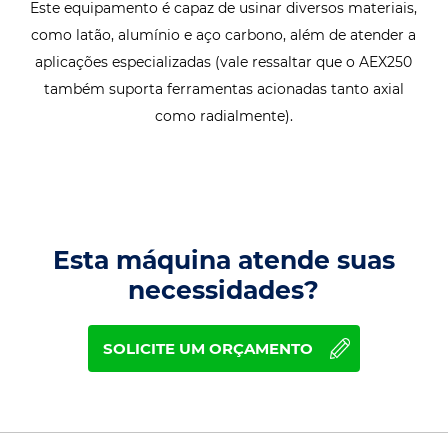
Este equipamento é capaz de usinar diversos materiais,
como latão, alumínio e aço carbono, além de atender a
aplicações especializadas (vale ressaltar que o AEX250
também suporta ferramentas acionadas tanto axial
como radialmente).
Esta máquina atende suas
necessidades?
SOLICITE UM ORÇAMENTO