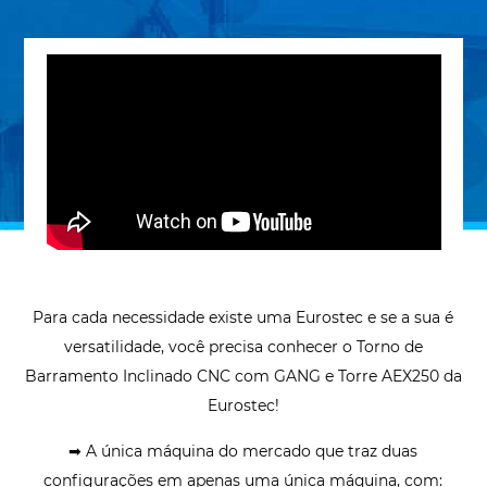
Para cada necessidade existe uma Eurostec e se a sua é
versatilidade, você precisa conhecer o Torno de
Barramento Inclinado CNC com GANG e Torre AEX250 da
Eurostec!
➡ A única máquina do mercado que traz duas
configurações em apenas uma única máquina, com: