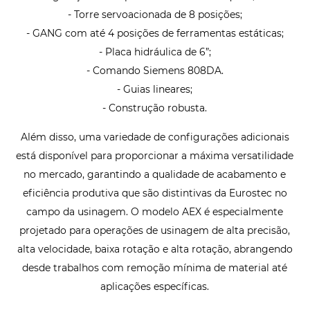
- Torre servoacionada de 8 posições;
- GANG com até 4 posições de ferramentas estáticas;
- Placa hidráulica de 6”;
- Comando Siemens 808DA.
- Guias lineares;
- Construção robusta.
Além disso, uma variedade de configurações adicionais
está disponível para proporcionar a máxima versatilidade
no mercado, garantindo a qualidade de acabamento e
eficiência produtiva que são distintivas da Eurostec no
campo da usinagem. O modelo AEX é especialmente
projetado para operações de usinagem de alta precisão,
alta velocidade, baixa rotação e alta rotação, abrangendo
desde trabalhos com remoção mínima de material até
aplicações específicas.