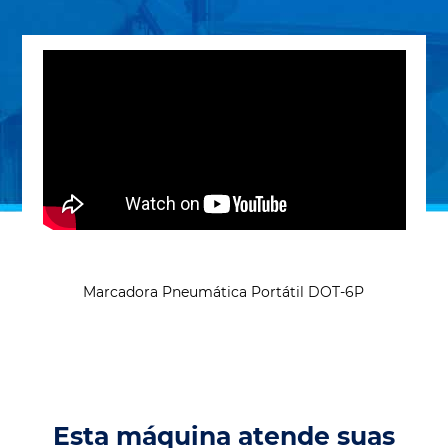
Marcadora Pneumática Portátil DOT-6P
Esta máquina atende suas