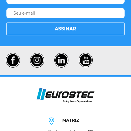
ASSINAR
MATRIZ