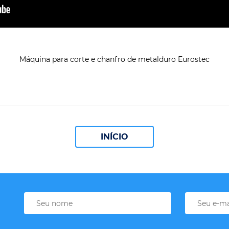
Máquina para corte e chanfro de metalduro Eurostec
INÍCIO