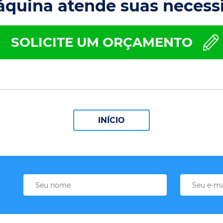
áquina atende suas necess
SOLICITE UM ORÇAMENTO
INÍCIO