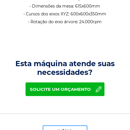
• Dimensões da mesa: 615x600mm
• Cursos dos eixos XYZ: 600x600x350mm
• Rotação do eixo árvore: 24.000rpm
Esta máquina atende suas
necessidades?
SOLICITE UM ORÇAMENTO