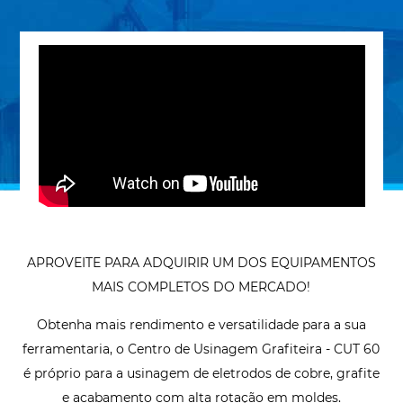
APROVEITE PARA ADQUIRIR UM DOS EQUIPAMENTOS
MAIS COMPLETOS DO MERCADO!
Obtenha mais rendimento e versatilidade para a sua
ferramentaria, o Centro de Usinagem Grafiteira - CUT 60
é próprio para a usinagem de eletrodos de cobre, grafite
e acabamento com alta rotação em moldes.