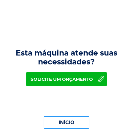
Esta máquina atende suas
necessidades?
SOLICITE UM ORÇAMENTO
INÍCIO